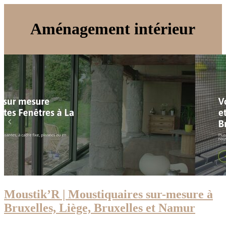
Aménagement intérieur
Moustik’R | Moustiquaires sur-mesure à
Bruxelles, Liège, Bruxelles et Namur