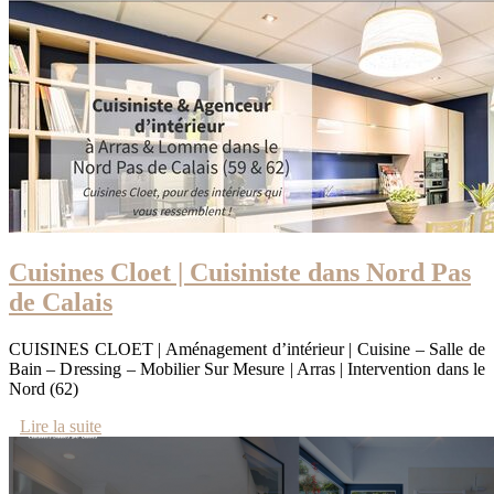
Cuisines Cloet | Cuisiniste dans Nord Pas
de Calais
CUISINES CLOET | Aménagement d’intérieur | Cuisine – Salle de
Bain – Dressing – Mobilier Sur Mesure | Arras | Intervention dans le
Nord (62)
Lire la suite