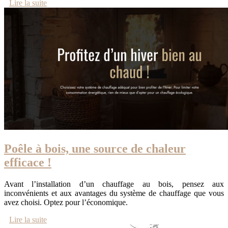
Lire la suite
Poêle à bois, une source de chaleur
efficace !
Avant l’installation d’un chauffage au bois, pensez aux
inconvénients et aux avantages du système de chauffage que vous
avez choisi. Optez pour l’économique.
Lire la suite