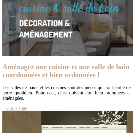
Aménagez une cuisine et une salle de bain
coordonnées et bien ordonnées !
Les salles de bains et les cuisines sont des pièces qui font partie de
notre quotidien. Pour ceci, elles doivent être bien ordonnées et
aménagées.
Lire la suite