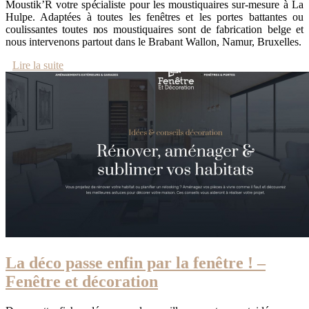
Moustik’R votre spécialiste pour les moustiquaires sur-mesure à La
Hulpe. Adaptées à toutes les fenêtres et les portes battantes ou
coulissantes toutes nos moustiquaires sont de fabrication belge et
nous intervenons partout dans le Brabant Wallon, Namur, Bruxelles.
Lire la suite
La déco passe enfin par la fenêtre ! –
Fenêtre et décoration