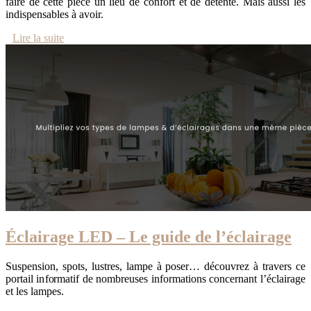
faire de cette pièce un lieu de confort et de détente. Mais aussi les
indispensables à avoir.
Lire la suite
Éclairage LED – Le guide de l’éclairage
Suspension, spots, lustres, lampe à poser… découvrez à travers ce
portail informatif de nombreuses informations concernant l’éclairage
et les lampes.