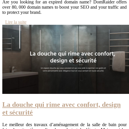
Are you looking for an expired domain name? DomRaider offers
over 80, 000 domain names to boost your SEO and your traffic and
to protect your brand.
Lire la suite
La douche qui rime avec confort, design
et sécurité
Le meilleur des travaux d’aménagement de la salle de bain pour