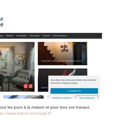
ous les jours à la maison et pour tous vos travaux.
tps://www.astuce-bricolage.fr/