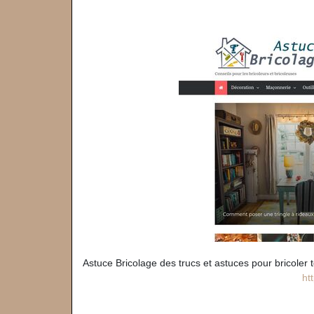
Astuce Bricolage des trucs et astuces pour bricoler t
ht