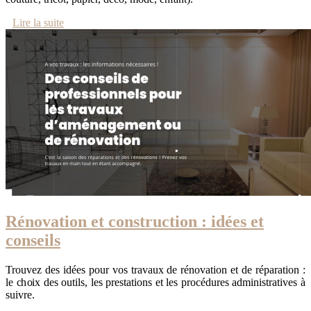
Lire la suite
Rénovation et construction : idées et
conseils
Trouvez des idées pour vos travaux de rénovation et de réparation :
le choix des outils, les prestations et les procédures administratives à
suivre.