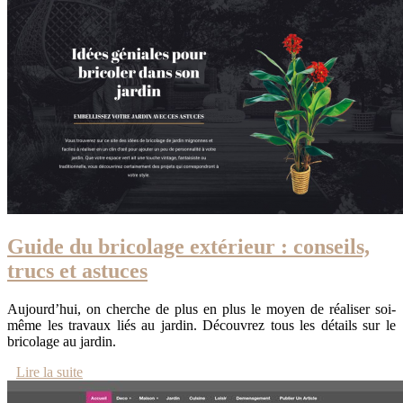
Guide du bricolage extérieur : conseils,
trucs et astuces
Aujourd’hui, on cherche de plus en plus le moyen de réaliser soi-
même les travaux liés au jardin. Découvrez tous les détails sur le
bricolage au jardin.
Lire la suite