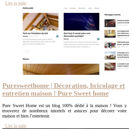
Lire la suite
Pures­weet­ho­me | Décoration, bricolage et
entretien maison ! Pure Sweet home
Pure Sweet Home est un blog 100% dédié à la maison ! Vous y
trouverez de nombreux tutoriels et astuces pour décorer votre
maison et bien l’entretenir.
Lire la suite