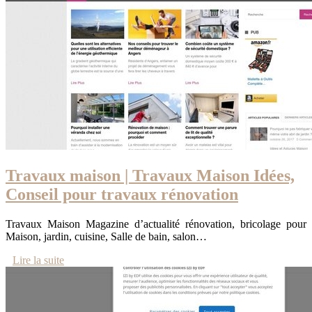
Travaux maison | Travaux Maison Idées,
Conseil pour travaux rénovation
Travaux Maison Magazine d’actualité rénovation, bricolage pour
Maison, jardin, cuisine, Salle de bain, salon…
Lire la suite