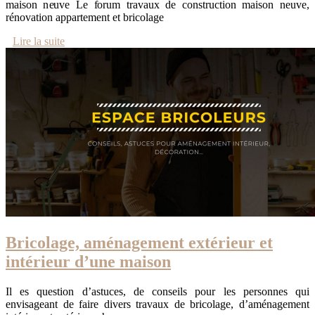
maison neuve Le forum travaux de construction maison neuve,
rénovation appartement et bricolage
Lire la suite
Bricolage, aménagement extérieur et
intérieur d’une maison
Il es question d’astuces, de conseils pour les personnes qui
envisageant de faire divers travaux de bricolage, d’aménagement