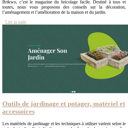
Brikwo, c’est le magazine du bricolage facile. Destiné à tous et
toutes, nous vous proposons des conseils sur la décoration,
l’aménagement et l’amélioration de la maison et du jardin.
Lire la suite
Outils de jardinage et potager, matériel et
accessoires
Les matériels de jardinage et les techniques à utiliser varient selon le