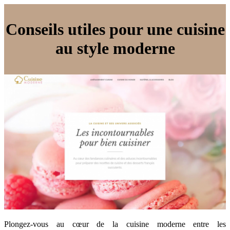
Conseils utiles pour une cuisine
au style moderne
Plongez-vous au cœur de la cuisine moderne entre les