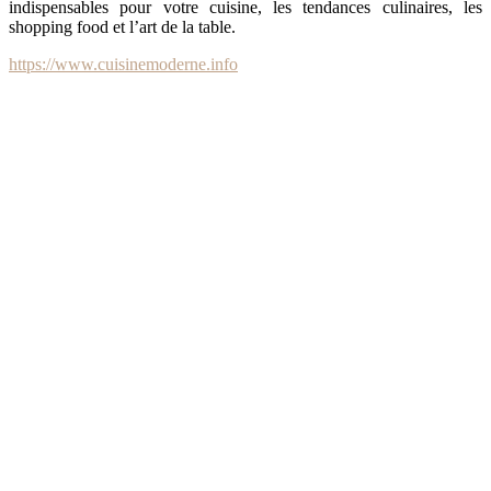
indispensables pour votre cuisine, les tendances culinaires, les
shopping food et l’art de la table.
https://www.cuisinemoderne.info