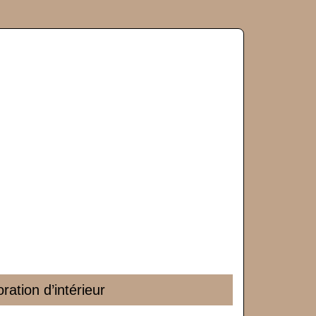
ation d’intérieur