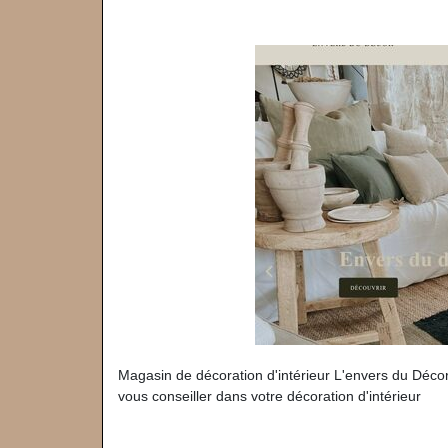
Magasin de décoration d'intérieur L'envers du Décor
vous conseiller dans votre décoration d'intérieur