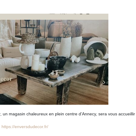
, un magasin chaleureux en plein centre d'Annecy, sera vous accueillir
https://enversdudecor.fr/