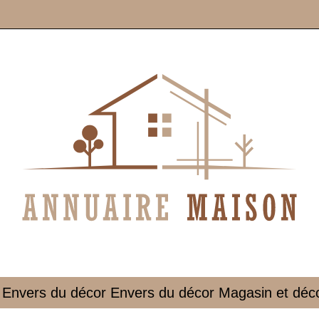
| Envers du décor Envers du décor Magasin et décor