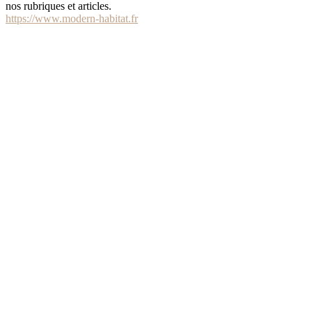
nos rubriques et articles.
https://www.modern-habitat.fr