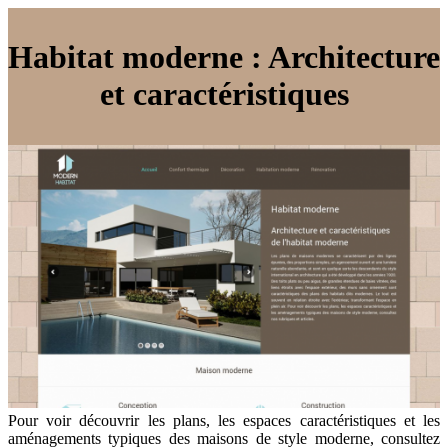
Habitat moderne : Architecture
et caractéristiques
Pour voir découvrir les plans, les espaces caractéristiques et les
aménagements typiques des maisons de style moderne, consultez