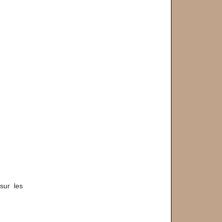
sur les