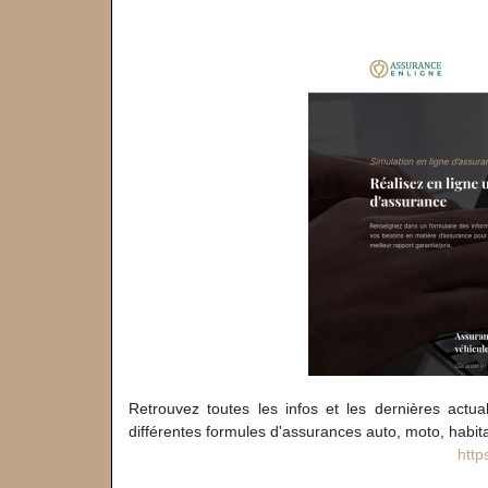
Retrouvez toutes les infos et les dernières actu
différentes formules d'assurances auto, moto, habita
http