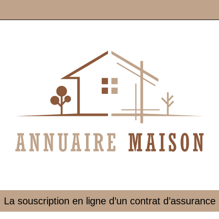
La souscription en ligne d’un contrat d’assurance