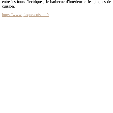
entre les fours électriques, le barbecue d’intérieur et les plaques de
cuisson.
https://www.plaque-cuisine.fr