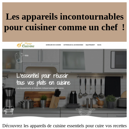
Les appareils incontournables
pour cuisiner comme un chef !
Découvrez les appareils de cuisine essentiels pour cuire vos recettes