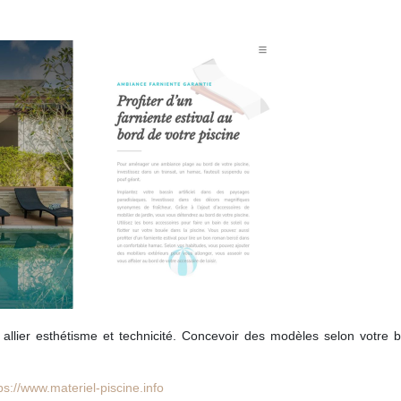
allier esthétisme et technicité. Concevoir des modèles selon votre b
ps://www.materiel-piscine.info