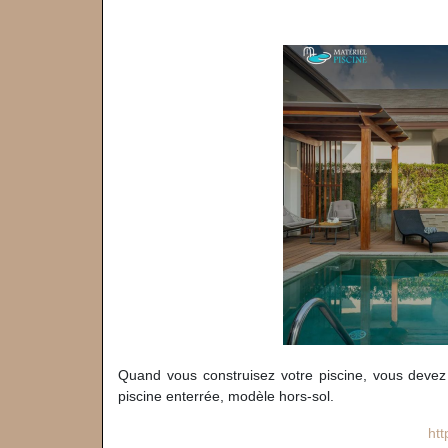
Quand vous construisez votre piscine, vous devez 
piscine enterrée, modèle hors-sol.
htt