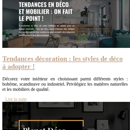
Tendances décoration : les styles de déco
à adopter !
Décorez votre intérieur en choisissant parmi différents styles :
bohème, scandinave ou industriel. Privilégiez les matières naturelles
et les mobiliers de qualité.
Lire la suite