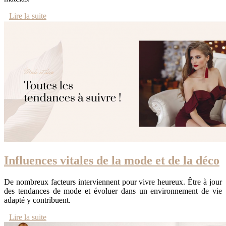
Lire la suite
Influences vitales de la mode et de la déco
De nombreux facteurs interviennent pour vivre heureux. Être à jour
des tendances de mode et évoluer dans un environnement de vie
adapté y contribuent.
Lire la suite