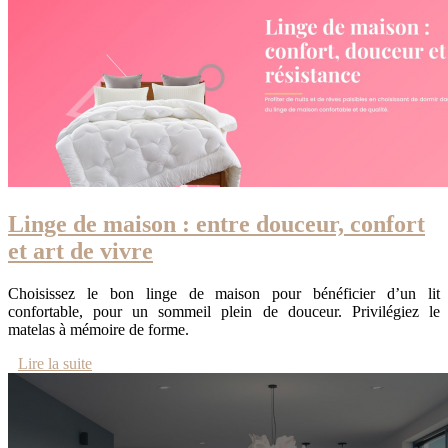
Linge de maison : entre douceur, confort
et art de vivre
Choisissez le bon linge de maison pour bénéficier d’un lit
confortable, pour un sommeil plein de douceur. Privilégiez le
matelas à mémoire de forme.
Lire la suite