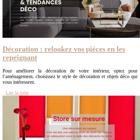
Décoration : relookez vos pièces en les
repeignant
Pour améliorer la décoration de votre intérieur, optez pour
l’aménagement, choisissez le style de décoration et objets déco qui
vous intéressent.
Lire la suite