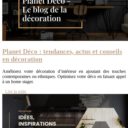
Planet Déco : tendances, actus et conseils
en décoration
Améliorez votre décoration d’intérieur en ajoutant des touches
contemporaines ou ethniques. Optimisez votre déco en faisant appel
à un home stager.
Lire la suite