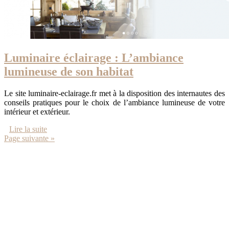
Luminaire éclairage : L’ambiance
lumineuse de son habitat
Le site luminaire-eclairage.fr met à la disposition des internautes des
conseils pratiques pour le choix de l’ambiance lumineuse de votre
intérieur et extérieur.
Lire la suite
Page suivante »