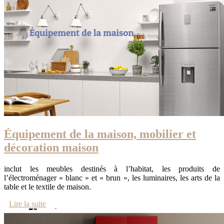
Équipement de la maison, mobilier et
décoration maison
inclut les meubles destinés à l’habitat, les produits de
l’électroménager « blanc » et « brun », les luminaires, les arts de la
table et le textile de maison.
Lire la suite