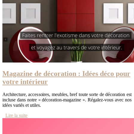
Magazine de décoration : Idées déco pour
votre intérieur
Architecture, accessoires, meubles, bref toute sorte de décoration est
incluse dans notre « décoration-magazine ». Régalez-vous avec nos
idées variés et utiles.
Lire la suite