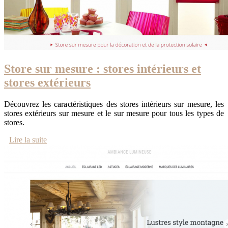
Store sur mesure : stores intérieurs et
stores extérieurs
Découvrez les caractéristiques des stores intérieurs sur mesure, les
stores extérieurs sur mesure et le sur mesure pour tous les types de
stores.
Lire la suite