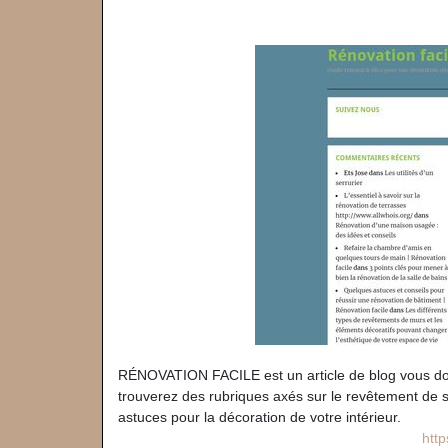
RÉNOVATION FACILE est un article de blog vous donn
trouverez des rubriques axés sur le revêtement de 
astuces pour la décoration de votre intérieur.
http