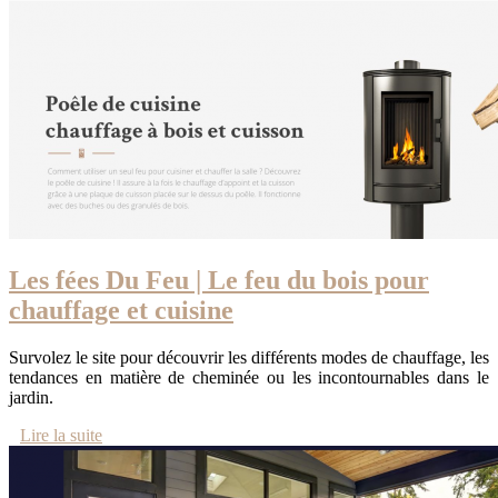
Les fées Du Feu | Le feu du bois pour
chauffage et cuisine
Survolez le site pour découvrir les différents modes de chauffage, les
tendances en matière de cheminée ou les incontournables dans le
jardin.
Lire la suite