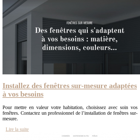
Installez des fenêtres sur-mesure adaptées
à vos besoins
Pour mettre en valeur votre habitation, choisissez avec soin vos
fenêtres. Contactez un professionnel de l’installation de fenêtres sur-
mesure.
Lire la suite