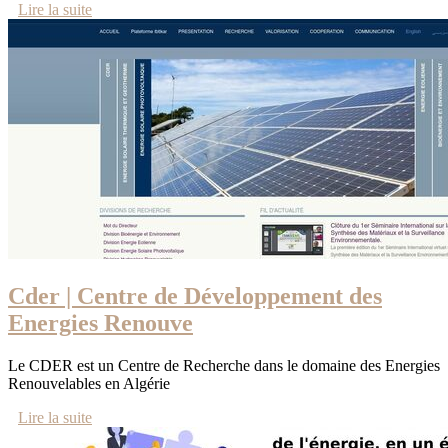
Lire la suite
Cder | Centre de Dévelop­pe­ment des
Enеrgiеs Rеnouvе
Le CDER est un Centre de Recherche dans le domaine des Energies
Renouvelables en Algérie
Lire la suite