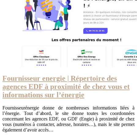
Fournisseur energie | Répertoire des
agences EDF à proximité de chez vous et
infor­ma­tions sur l’énergie
Fournisseurénergie donne de nombreuses informations liées à
l’énergie. Tout d’abord, le site donne toutes les coordonnées
concernant les agences EDF, ou GDF (Engie) à proximité de chez
vous (numéros à contacter, adresse, horaires…), mais le site permet
également d’avoir accès…