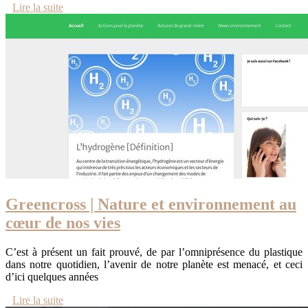
Lire la suite
Greencross | Nature et en­viron­ne­ment au
cœur de nos vies
C’est à présent un fait prouvé, de par l’omniprésence du plastique
dans notre quotidien, l’avenir de notre planète est menacé, et ceci
d’ici quelques années
Lire la suite