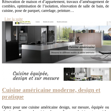
Rénovation de maison et d’appartement, travaux d’aménagement de
combles, optimisation de l’isolation, rénovation de salle de bain, de
cuisine, pose de parquet, carrelage, peinture…
Lire la suite
Cuisine américaine moderne, design et
pratique
Optez pour une cuisine américaine design, sur mesure, équipée ou