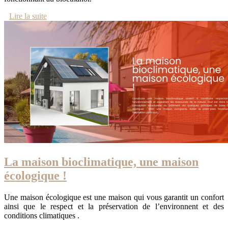
Lire la suite
La maison bioclimatique, une maison
écologique !
Une maison écologique est une maison qui vous garantit un confort
ainsi que le respect et la préservation de l’environnent et des
conditions climatiques .