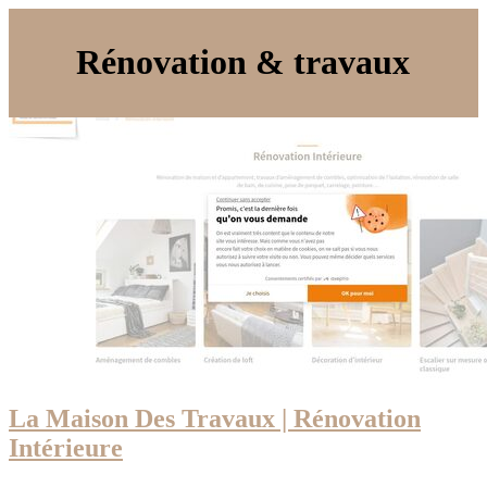
Rénovation & travaux
La Maison Des Travaux | Rénovation
Intérieure