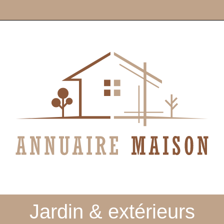
Jardin & extérieurs