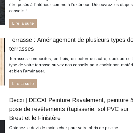
être posés à l’intérieur comme à l’extérieur. Découvrez les étapes
conseils !
Lire la suite
Terrasse : Aménagement de plusieurs types d
terrasses
Terrasses composites, en bois, en béton ou autre, quelque soit
type de votre terrasse suivez nos conseils pour choisir son matér
et bien l’aménager.
Lire la suite
Decxi | DECXI Peinture Ravalement, peinture 
pose de revêtements (tapisserie, sol PVC sur
Brest et le Finistère
Obtenez le devis le moins cher pour votre abris de piscine