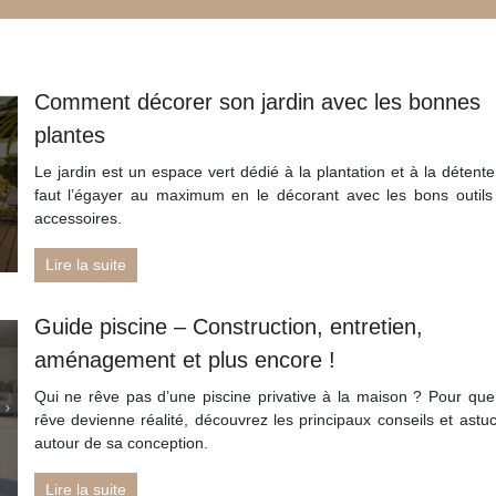
Comment décorer son jardin avec les bonnes
plantes
Le jardin est un espace vert dédié à la plantation et à la détente.
faut l’égayer au maximum en le décorant avec les bons outils
accessoires.
Lire la suite
Guide piscine – Construction, entretien,
aménagement et plus encore !
Qui ne rêve pas d’une piscine privative à la maison ? Pour que
rêve devienne réalité, découvrez les principaux conseils et astu
autour de sa conception.
Lire la suite